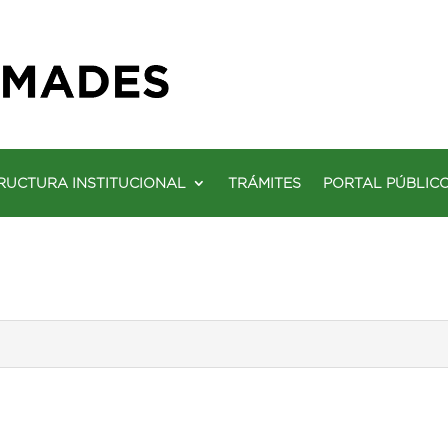
RUCTURA INSTITUCIONAL
TRÁMITES
PORTAL PÚBLIC