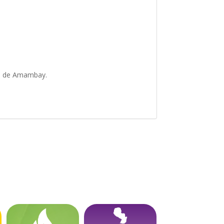
to de Amambay.