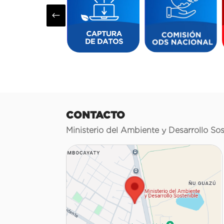
#
CONTACTO
Ministerio del Ambiente y Desarrollo Sos