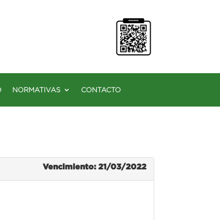
O
NORMATIVAS
CONTACTO
Vencimiento: 21/03/2022