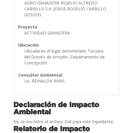
AGRO GANADERA ROJELIO ALFREDO
CARRILLO S.A. JORGE ROGELIO CARRILLO
GOSSEN
Proyecto
ACTIVIDAD GANADERA
Ubicación
Ubicada en el lugar denominado Tacuara
del Distrito de Arroyito, Departamento de
Concepción.
Consultor Ambiental
Lic. REINALDA RIVAS.
Declaración de Impacto
Ambiental
No se encontró el archivo DIA para este Expediente.
Relatorio de Impacto