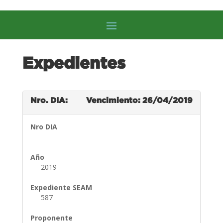
Expedientes
Nro. DIA:
Vencimiento: 26/04/2019
Nro DIA
Año
2019
Expediente SEAM
587
Proponente