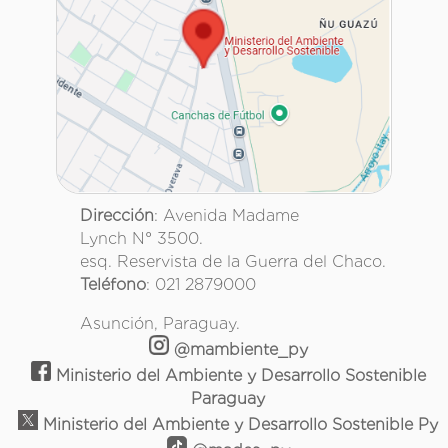
Dirección
: Avenida Madame
Lynch N° 3500.
esq. Reservista de la Guerra del Chaco.
Teléfono
: 021 2879000
Asunción, Paraguay.
@mambiente_py
Ministerio del Ambiente y Desarrollo Sostenible
Paraguay
Ministerio del Ambiente y Desarrollo Sostenible Py