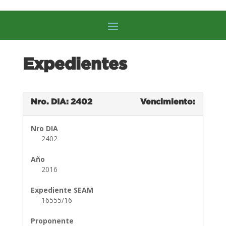
Expedientes
Nro. DIA: 2402
Vencimiento:
Nro DIA
2402
Año
2016
Expediente SEAM
16555/16
Proponente