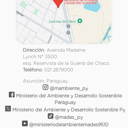
Dirección
: Avenida Madame
Lynch N° 3500.
esq. Reservista de la Guerra del Chaco.
Teléfono
: 021 2879000
Asunción, Paraguay.
@mambiente_py
Ministerio del Ambiente y Desarrollo Sostenible
Paraguay
Ministerio del Ambiente y Desarrollo Sostenible Py
@mades_py
@ministeriodelambientemades9510