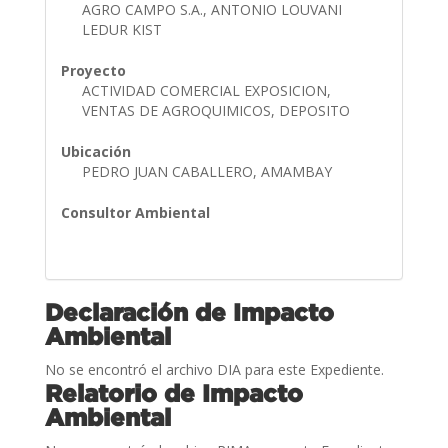
AGRO CAMPO S.A., ANTONIO LOUVANI
LEDUR KIST
Proyecto
ACTIVIDAD COMERCIAL EXPOSICION,
VENTAS DE AGROQUIMICOS, DEPOSITO
Ubicación
PEDRO JUAN CABALLERO, AMAMBAY
Consultor Ambiental
Declaración de Impacto
Ambiental
No se encontró el archivo DIA para este Expediente.
Relatorio de Impacto
Ambiental