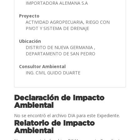
IMPORTADORA ALEMANA S.A
Proyecto
ACTIVIDAD AGROPECUARIA, RIEGO CON
PIVOT Y SISTEMA DE DRENAJE
Ubicación
DISTRITO DE NUEVA GERMANIA ,
DEPARTAMENTO DE SAN PEDRO
Consultor Ambiental
ING. CIVIL GUIDO DUARTE
Declaración de Impacto
Ambiental
No se encontró el archivo DIA para este Expediente.
Relatorio de Impacto
Ambiental