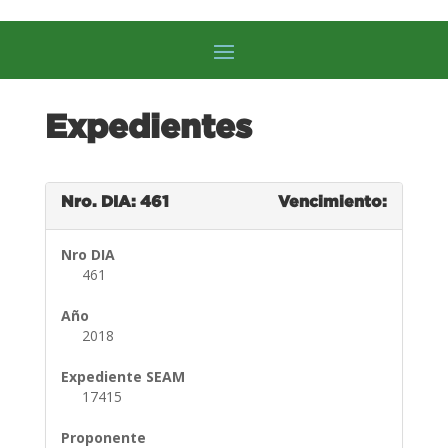
Expedientes
Nro. DIA: 461
Vencimiento:
Nro DIA
461
Año
2018
Expediente SEAM
17415
Proponente