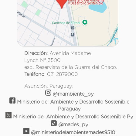
Dirección
: Avenida Madame
Lynch N° 3500.
esq. Reservista de la Guerra del Chaco.
Teléfono
: 021 2879000
Asunción, Paraguay.
@mambiente_py
Ministerio del Ambiente y Desarrollo Sostenible
Paraguay
Ministerio del Ambiente y Desarrollo Sostenible Py
@mades_py
@ministeriodelambientemades9510