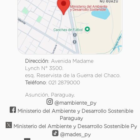
Dirección
: Avenida Madame
Lynch N° 3500.
esq. Reservista de la Guerra del Chaco.
Teléfono
: 021 2879000
Asunción, Paraguay.
@mambiente_py
Ministerio del Ambiente y Desarrollo Sostenible
Paraguay
Ministerio del Ambiente y Desarrollo Sostenible Py
@mades_py