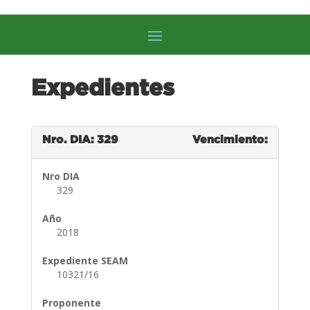
Expedientes
Nro. DIA: 329
Vencimiento:
Nro DIA
329
Año
2018
Expediente SEAM
10321/16
Proponente