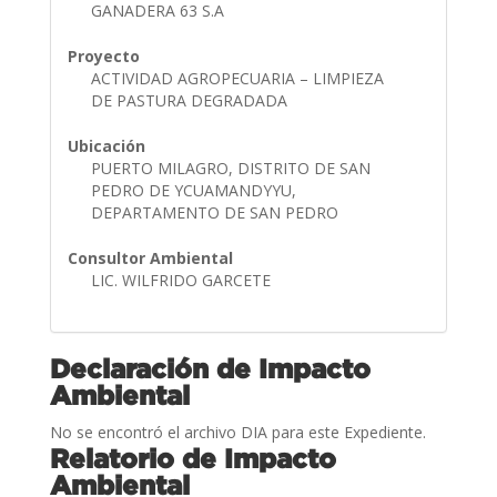
GANADERA 63 S.A
Proyecto
ACTIVIDAD AGROPECUARIA – LIMPIEZA
DE PASTURA DEGRADADA
Ubicación
PUERTO MILAGRO, DISTRITO DE SAN
PEDRO DE YCUAMANDYYU,
DEPARTAMENTO DE SAN PEDRO
Consultor Ambiental
LIC. WILFRIDO GARCETE
Declaración de Impacto
Ambiental
No se encontró el archivo DIA para este Expediente.
Relatorio de Impacto
Ambiental