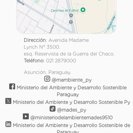
Dirección
: Avenida Madame
Lynch N° 3500.
esq. Reservista de la Guerra del Chaco.
Teléfono
: 021 2879000
Asunción, Paraguay.
@mambiente_py
Ministerio del Ambiente y Desarrollo Sostenible
Paraguay
Ministerio del Ambiente y Desarrollo Sostenible Py
@mades_py
@ministeriodelambientemades9510
Ministerio del Ambiente y Desarrollo Sostenible de
Paraguay