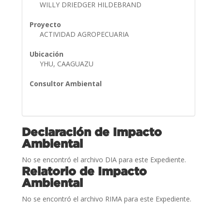
WILLY DRIEDGER HILDEBRAND
Proyecto
ACTIVIDAD AGROPECUARIA
Ubicación
YHU, CAAGUAZU
Consultor Ambiental
Declaración de Impacto
Ambiental
No se encontró el archivo DIA para este Expediente.
Relatorio de Impacto
Ambiental
No se encontró el archivo RIMA para este Expediente.