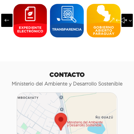
#
&#x3
CONTACTO
Ministerio del Ambiente y Desarrollo Sostenible