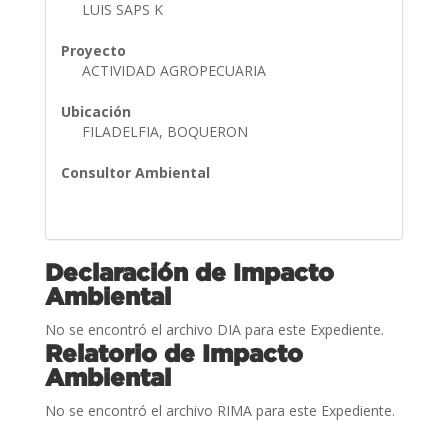
LUIS SAPS K
Proyecto
ACTIVIDAD AGROPECUARIA
Ubicación
FILADELFIA, BOQUERON
Consultor Ambiental
Declaración de Impacto
Ambiental
No se encontró el archivo DIA para este Expediente.
Relatorio de Impacto
Ambiental
No se encontró el archivo RIMA para este Expediente.