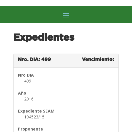
Expedientes
Nro. DIA: 499
Vencimiento:
Nro DIA
499
Año
2016
Expediente SEAM
194523/15
Proponente