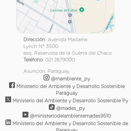
Dirección
: Avenida Madame
Lynch N° 3500.
esq. Reservista de la Guerra del Chaco.
Teléfono
: 021 2879000
Asunción, Paraguay.
@mambiente_py
Ministerio del Ambiente y Desarrollo Sostenible
Paraguay
Ministerio del Ambiente y Desarrollo Sostenible Py
@mades_py
@ministeriodelambientemades9510
Ministerio del Ambiente y Desarrollo Sostenible de
Paraguay