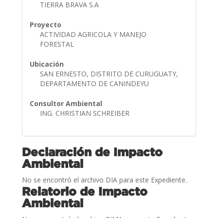
TIERRA BRAVA S.A
Proyecto
ACTIVIDAD AGRICOLA Y MANEJO
FORESTAL
Ubicación
SAN ERNESTO, DISTRITO DE CURUGUATY,
DEPARTAMENTO DE CANINDEYU
Consultor Ambiental
ING. CHRISTIAN SCHREIBER
Declaración de Impacto
Ambiental
No se encontró el archivo DIA para este Expediente.
Relatorio de Impacto
Ambiental