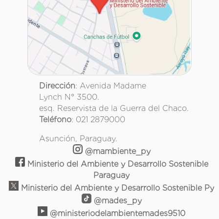
Dirección
: Avenida Madame
Lynch N° 3500.
esq. Reservista de la Guerra del Chaco.
Teléfono
: 021 2879000
Asunción, Paraguay.
@mambiente_py
Ministerio del Ambiente y Desarrollo Sostenible
Paraguay
Ministerio del Ambiente y Desarrollo Sostenible Py
@mades_py
@ministeriodelambientemades9510