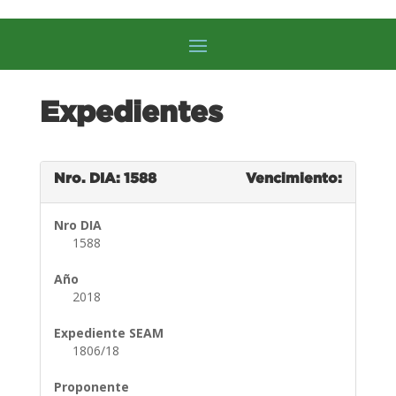
Expedientes
Nro. DIA: 1588
Vencimiento:
Nro DIA
1588
Año
2018
Expediente SEAM
1806/18
Proponente