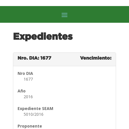
Expedientes
Nro. DIA: 1677
Vencimiento:
Nro DIA
1677
Año
2016
Expediente SEAM
5010/2016
Proponente