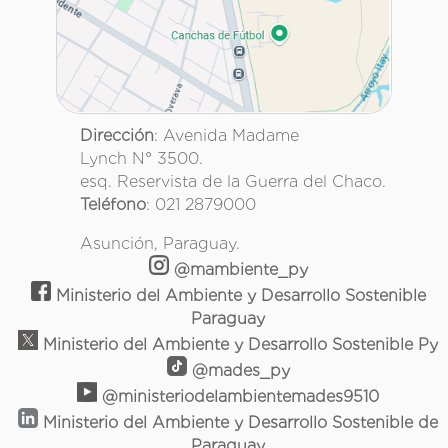
Dirección
: Avenida Madame
Lynch N° 3500.
esq. Reservista de la Guerra del Chaco.
Teléfono
: 021 2879000
Asunción, Paraguay.
@mambiente_py
Ministerio del Ambiente y Desarrollo Sostenible
Paraguay
Ministerio del Ambiente y Desarrollo Sostenible Py
@mades_py
@ministeriodelambientemades9510
Ministerio del Ambiente y Desarrollo Sostenible de
Paraguay