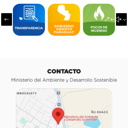
#
&#x3
CONTACTO
Ministerio del Ambiente y Desarrollo Sostenible