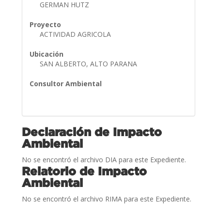
GERMAN HUTZ
Proyecto
ACTIVIDAD AGRICOLA
Ubicación
SAN ALBERTO, ALTO PARANA
Consultor Ambiental
Declaración de Impacto
Ambiental
No se encontró el archivo DIA para este Expediente.
Relatorio de Impacto
Ambiental
No se encontró el archivo RIMA para este Expediente.