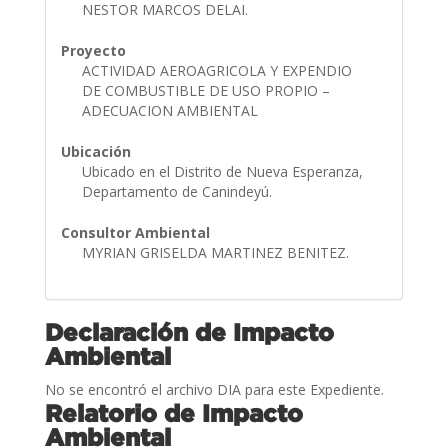
NESTOR MARCOS DELAI.
Proyecto
ACTIVIDAD AEROAGRICOLA Y EXPENDIO
DE COMBUSTIBLE DE USO PROPIO –
ADECUACION AMBIENTAL
Ubicación
Ubicado en el Distrito de Nueva Esperanza,
Departamento de Canindeyú.
Consultor Ambiental
MYRIAN GRISELDA MARTINEZ BENITEZ.
Declaración de Impacto
Ambiental
No se encontró el archivo DIA para este Expediente.
Relatorio de Impacto
Ambiental