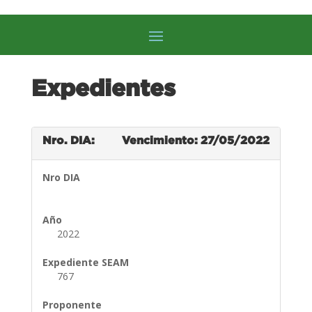
Expedientes
Nro. DIA:
Vencimiento: 27/05/2022
Nro DIA
Año
2022
Expediente SEAM
767
Proponente