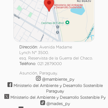
Dirección
: Avenida Madame
Lynch N° 3500.
esq. Reservista de la Guerra del Chaco.
Teléfono
: 021 2879000
Asunción, Paraguay.
@mambiente_py
Ministerio del Ambiente y Desarrollo Sostenible
Paraguay
Ministerio del Ambiente y Desarrollo Sostenible Py
@mades_py