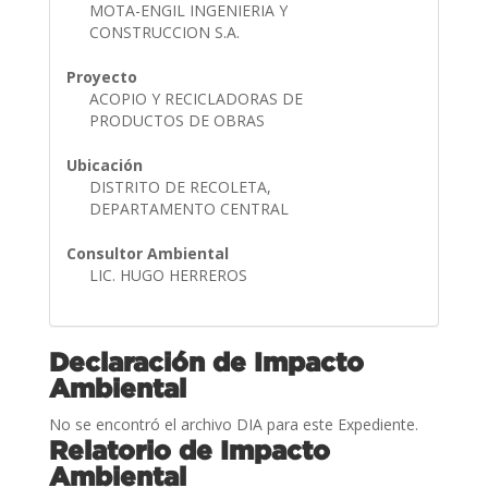
MOTA-ENGIL INGENIERIA Y
CONSTRUCCION S.A.
Proyecto
ACOPIO Y RECICLADORAS DE
PRODUCTOS DE OBRAS
Ubicación
DISTRITO DE RECOLETA,
DEPARTAMENTO CENTRAL
Consultor Ambiental
LIC. HUGO HERREROS
Declaración de Impacto
Ambiental
No se encontró el archivo DIA para este Expediente.
Relatorio de Impacto
Ambiental