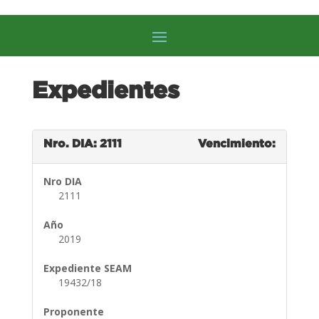
Expedientes
Nro. DIA: 2111
Vencimiento:
Nro DIA
2111
Año
2019
Expediente SEAM
19432/18
Proponente