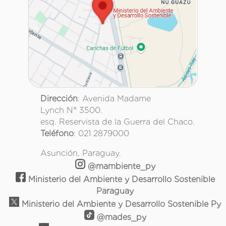
Dirección
: Avenida Madame
Lynch N° 3500.
esq. Reservista de la Guerra del Chaco.
Teléfono
: 021 2879000
Asunción, Paraguay.
@mambiente_py
Ministerio del Ambiente y Desarrollo Sostenible
Paraguay
Ministerio del Ambiente y Desarrollo Sostenible Py
@mades_py