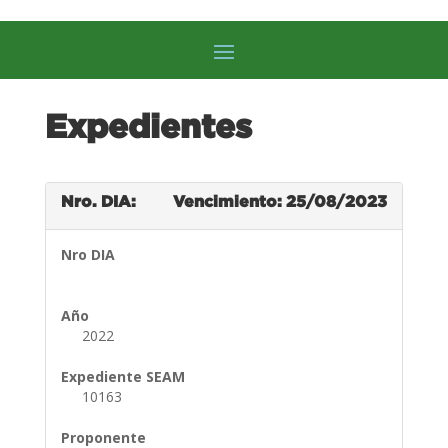
Expedientes
Nro. DIA:
Vencimiento: 25/08/2023
Nro DIA
Año
2022
Expediente SEAM
10163
Proponente