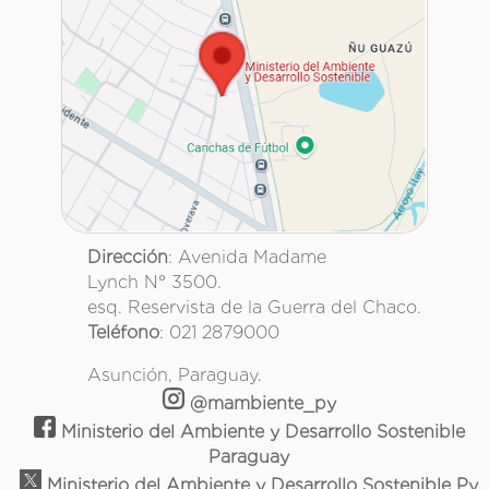
Dirección
: Avenida Madame
Lynch N° 3500.
esq. Reservista de la Guerra del Chaco.
Teléfono
: 021 2879000
Asunción, Paraguay.
@mambiente_py
Ministerio del Ambiente y Desarrollo Sostenible
Paraguay
Ministerio del Ambiente y Desarrollo Sostenible Py