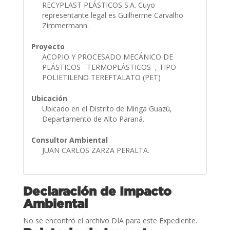
RECYPLAST PLÁSTICOS S.A. Cuyo
representante legal es Guilherme Carvalho
Zimmermann.
Proyecto
ACOPIO Y PROCESADO MECÁNICO DE
PLÁSTICOS ¨TERMOPLÁSTICOS¨, TIPO
POLIETILENO TEREFTALATO (PET)
Ubicación
Ubicado en el Distrito de Minga Guazú,
Departamento de Alto Paraná.
Consultor Ambiental
JUAN CARLOS ZARZA PERALTA.
Declaración de Impacto
Ambiental
No se encontró el archivo DIA para este Expediente.