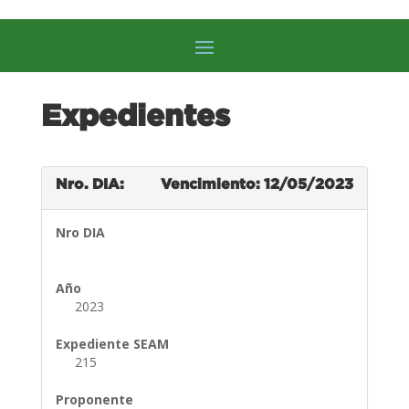
Expedientes
Nro. DIA:
Vencimiento: 12/05/2023
Nro DIA
Año
2023
Expediente SEAM
215
Proponente