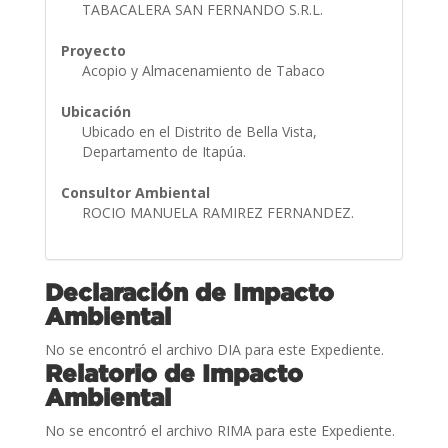
TABACALERA SAN FERNANDO S.R.L.
Proyecto
Acopio y Almacenamiento de Tabaco
Ubicación
Ubicado en el Distrito de Bella Vista,
Departamento de Itapúa.
Consultor Ambiental
ROCIO MANUELA RAMIREZ FERNANDEZ.
Declaración de Impacto
Ambiental
No se encontró el archivo DIA para este Expediente.
Relatorio de Impacto
Ambiental
No se encontró el archivo RIMA para este Expediente.