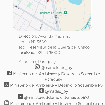
Dirección
: Avenida Madame
Lynch N° 3500.
esq. Reservista de la Guerra del Chaco.
Teléfono
: 021 2879000
Asunción, Paraguay.
@mambiente_py
Ministerio del Ambiente y Desarrollo Sostenible
Paraguay
Ministerio del Ambiente y Desarrollo Sostenible Py
@mades_py
@ministeriodelambientemades9510
Ministerio del Ambiente y Desarrollo Sostenible de