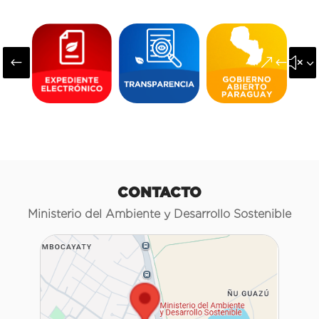
#
&#x3
CONTACTO
Ministerio del Ambiente y Desarrollo Sostenible