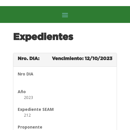
Expedientes
Nro. DIA:
Vencimiento: 12/10/2023
Nro DIA
Año
2023
Expediente SEAM
212
Proponente