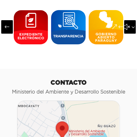
#
&#x3
CONTACTO
Ministerio del Ambiente y Desarrollo Sostenible