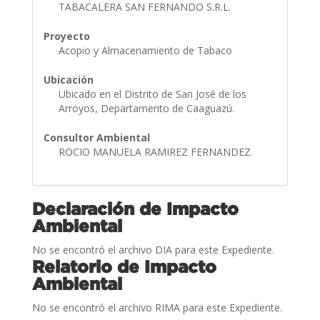
TABACALERA SAN FERNANDO S.R.L.
Proyecto
Acopio y Almacenamiento de Tabaco
Ubicación
Ubicado en el Distrito de San José de los
Arroyos, Departamento de Caaguazú.
Consultor Ambiental
ROCIO MANUELA RAMIREZ FERNANDEZ.
Declaración de Impacto
Ambiental
No se encontró el archivo DIA para este Expediente.
Relatorio de Impacto
Ambiental
No se encontró el archivo RIMA para este Expediente.