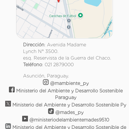
Dirección
: Avenida Madame
Lynch N° 3500.
esq. Reservista de la Guerra del Chaco.
Teléfono
: 021 2879000
Asunción, Paraguay.
@mambiente_py
Ministerio del Ambiente y Desarrollo Sostenible
Paraguay
Ministerio del Ambiente y Desarrollo Sostenible Py
@mades_py
@ministeriodelambientemades9510
Ministerio del Ambiente y Desarrollo Sostenible de