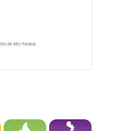
nto de Alto Paraná.