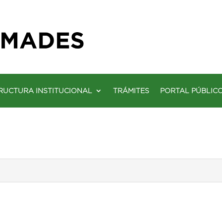
RUCTURA INSTITUCIONAL
TRÁMITES
PORTAL PÚBLIC