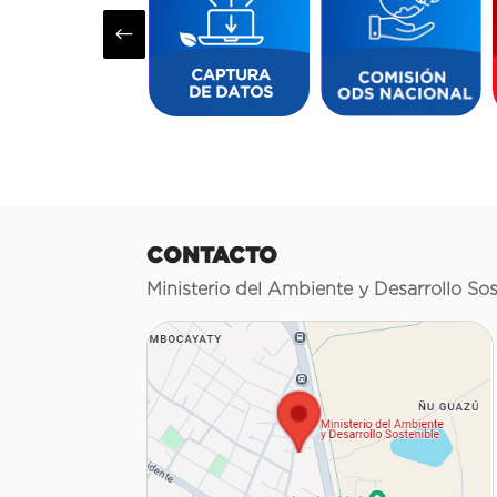
#
CONTACTO
Ministerio del Ambiente y Desarrollo Sos