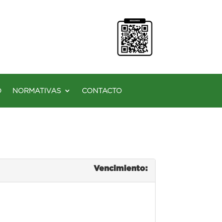
O
NORMATIVAS
CONTACTO
Vencimiento: