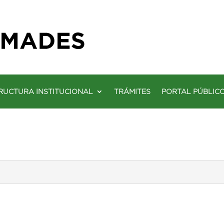
RUCTURA INSTITUCIONAL
TRÁMITES
PORTAL PÚBLIC