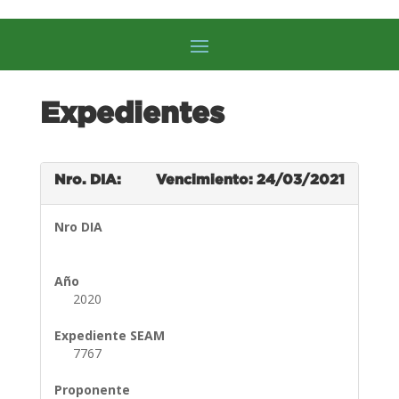
Expedientes
Nro. DIA:
Vencimiento: 24/03/2021
Nro DIA
Año
2020
Expediente SEAM
7767
Proponente