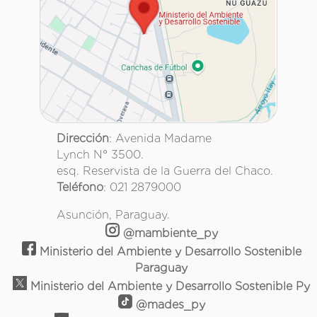
Dirección
: Avenida Madame
Lynch N° 3500.
esq. Reservista de la Guerra del Chaco.
Teléfono
: 021 2879000
Asunción, Paraguay.
@mambiente_py
Ministerio del Ambiente y Desarrollo Sostenible
Paraguay
Ministerio del Ambiente y Desarrollo Sostenible Py
@mades_py