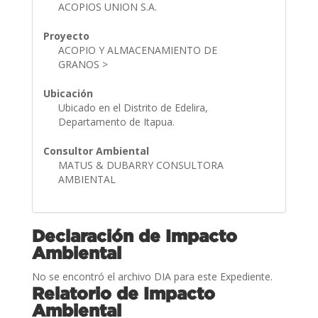
ACOPIOS UNION S.A.
Proyecto
ACOPIO Y ALMACENAMIENTO DE
GRANOS >
Ubicación
Ubicado en el Distrito de Edelira,
Departamento de Itapua.
Consultor Ambiental
MATUS & DUBARRY CONSULTORA
AMBIENTAL
Declaración de Impacto
Ambiental
No se encontró el archivo DIA para este Expediente.
Relatorio de Impacto
Ambiental