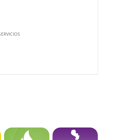
SERVICIOS