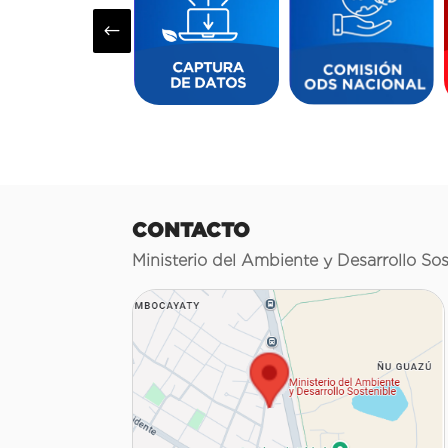
#
CONTACTO
Ministerio del Ambiente y Desarrollo Sos