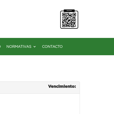
O
NORMATIVAS
CONTACTO
Vencimiento: