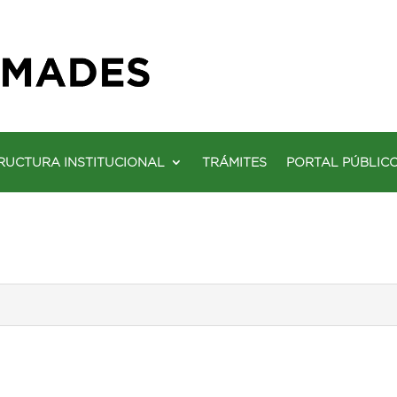
RUCTURA INSTITUCIONAL
TRÁMITES
PORTAL PÚBLIC