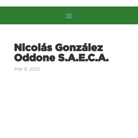
Nicolás González
Oddone S.A.E.C.A.
|
Mar 8, 2025