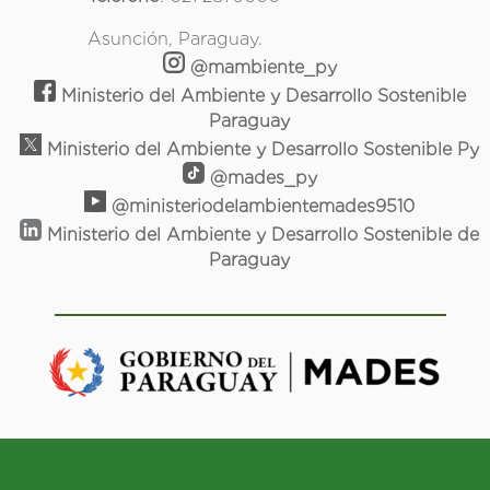
Asunción, Paraguay.
@mambiente_py
Ministerio del Ambiente y Desarrollo Sostenible
Paraguay
Ministerio del Ambiente y Desarrollo Sostenible Py
@mades_py
@ministeriodelambientemades9510
Ministerio del Ambiente y Desarrollo Sostenible de
Paraguay