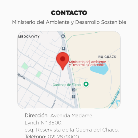
CONTACTO
Ministerio del Ambiente y Desarrollo Sostenible
Dirección
: Avenida Madame
Lynch N° 3500.
esq. Reservista de la Guerra del Chaco.
Teléfono
: 021 2879000