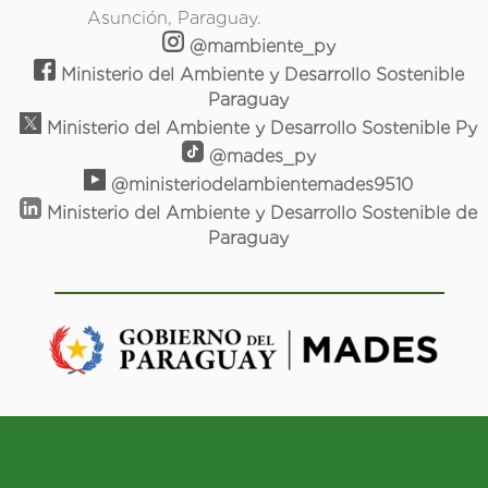
Asunción, Paraguay.
@mambiente_py
Ministerio del Ambiente y Desarrollo Sostenible
Paraguay
Ministerio del Ambiente y Desarrollo Sostenible Py
@mades_py
@ministeriodelambientemades9510
Ministerio del Ambiente y Desarrollo Sostenible de
Paraguay