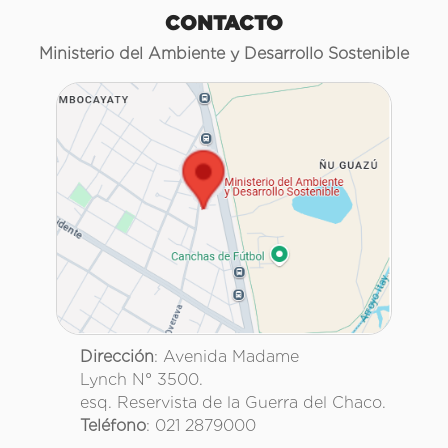
CONTACTO
Ministerio del Ambiente y Desarrollo Sostenible
Dirección
: Avenida Madame
Lynch N° 3500.
esq. Reservista de la Guerra del Chaco.
Teléfono
: 021 2879000