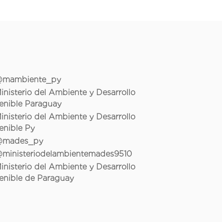
mambiente_py
inisterio del Ambiente y Desarrollo
enible Paraguay
inisterio del Ambiente y Desarrollo
enible Py
mades_py
ministeriodelambientemades9510
inisterio del Ambiente y Desarrollo
enible de Paraguay