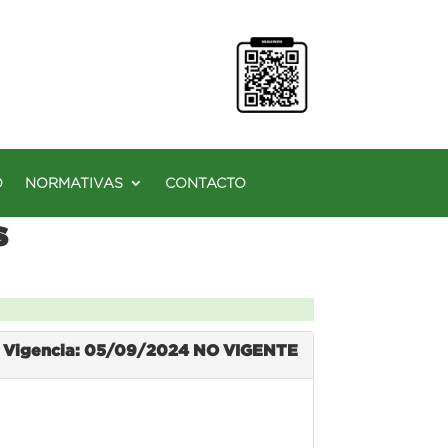
O
NORMATIVAS
CONTACTO
s
Vigencia: 05/09/2024
NO VIGENTE