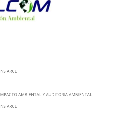
ENS ARCE
IMPACTO AMBIENTAL Y AUDITORIA AMBIENTAL
ENS ARCE