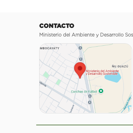
CONTACTO
Ministerio del Ambiente y Desarrollo Sos