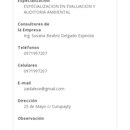
Especialización
ESPECIALIZACION EN EVALUACION Y
AUDITORIA AMBIENTAL
Consultores de
la Empresa
Ing. Susana Beatriz Delgado Espinola
Teléfonos
0971997207
Celulares
0971997207
E-mail
zaidalese@gmail.com
Dirección
25 de Mayo c/ Curupayty
Observación