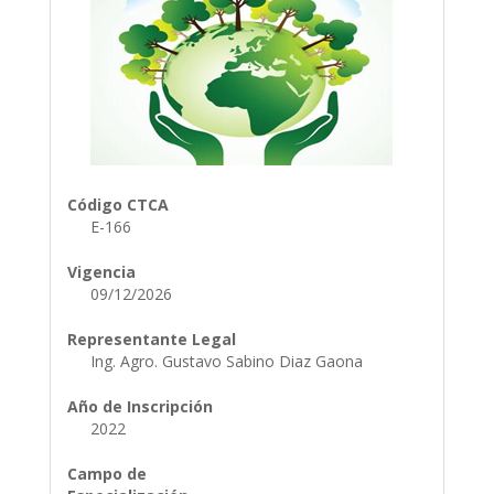
Código CTCA
E-166
Vigencia
09/12/2026
Representante Legal
Ing. Agro. Gustavo Sabino Diaz Gaona
Año de Inscripción
2022
Campo de