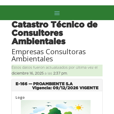
Catastro Técnico de
Consultores
Ambientales
Empresas Consultoras
Ambientales
Éstos datos fueron actualizados por última vez el
diciembre 16, 2025
a las
2:37 pm
.
E-166 — PROAMBIENTE S.A
Vigencia: 09/12/2026
VIGENTE
Logo