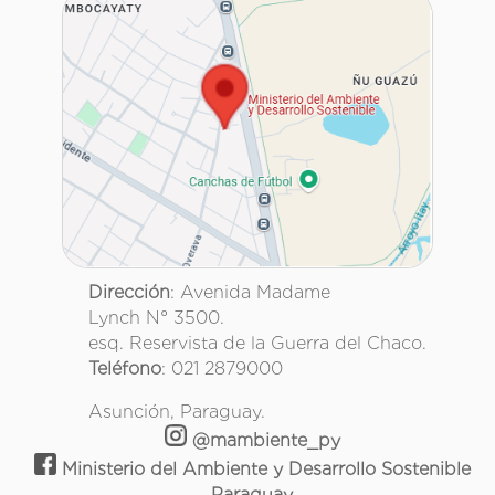
Dirección
: Avenida Madame
Lynch N° 3500.
esq. Reservista de la Guerra del Chaco.
Teléfono
: 021 2879000
Asunción, Paraguay.
@mambiente_py
Ministerio del Ambiente y Desarrollo Sostenible
Paraguay