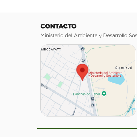
CONTACTO
Ministerio del Ambiente y Desarrollo Sos