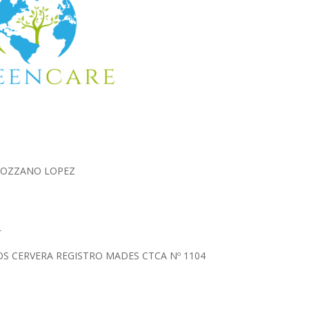
 BOZZANO LOPEZ
L
S CERVERA REGISTRO MADES CTCA Nº 1104