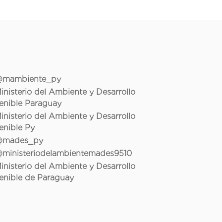
mambiente_py
inisterio del Ambiente y Desarrollo
enible Paraguay
inisterio del Ambiente y Desarrollo
enible Py
mades_py
ministeriodelambientemades9510
inisterio del Ambiente y Desarrollo
enible de Paraguay