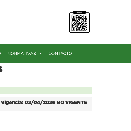
O
NORMATIVAS
CONTACTO
s
Vigencia: 02/04/2026
NO VIGENTE