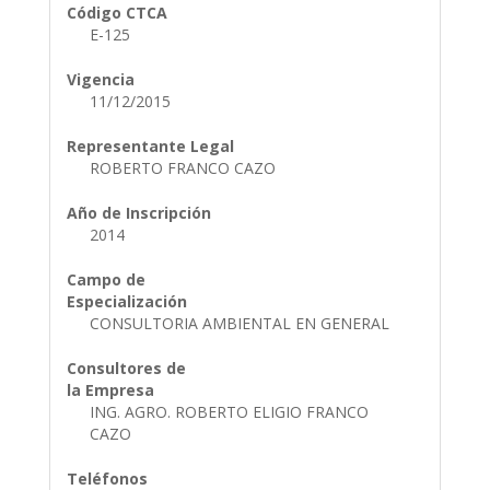
Código CTCA
E-125
Vigencia
11/12/2015
Representante Legal
ROBERTO FRANCO CAZO
Año de Inscripción
2014
Campo de
Especialización
CONSULTORIA AMBIENTAL EN GENERAL
Consultores de
la Empresa
ING. AGRO. ROBERTO ELIGIO FRANCO
CAZO
Teléfonos