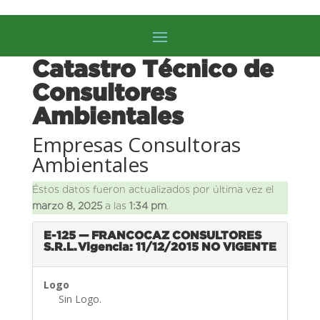
Catastro Técnico de
Consultores
Ambientales
Empresas Consultoras
Ambientales
Éstos datos fueron actualizados por última vez el
marzo 8, 2025
a las
1:34 pm
.
E-125 — FRANCOCAZ CONSULTORES
S.R.L.
Vigencia: 11/12/2015
NO VIGENTE
Logo
Sin Logo.