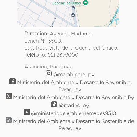
Dirección
: Avenida Madame
Lynch N° 3500.
esq. Reservista de la Guerra del Chaco.
Teléfono
: 021 2879000
Asunción, Paraguay.
@mambiente_py
Ministerio del Ambiente y Desarrollo Sostenible
Paraguay
Ministerio del Ambiente y Desarrollo Sostenible Py
@mades_py
@ministeriodelambientemades9510
Ministerio del Ambiente y Desarrollo Sostenible de
Paraguay