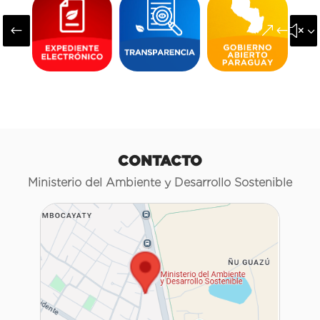
#
&#x3
CONTACTO
Ministerio del Ambiente y Desarrollo Sostenible