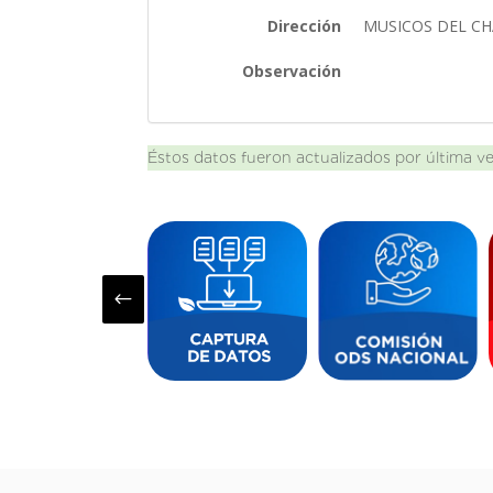
Dirección
MUSICOS DEL CH
Observación
Éstos datos fueron actualizados por última v
#