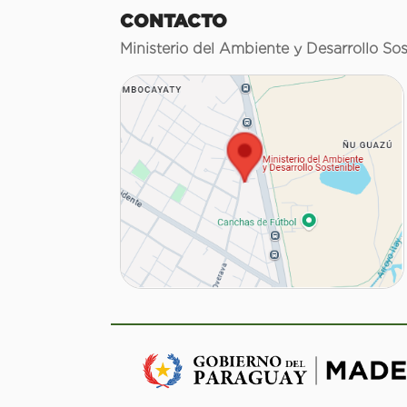
CONTACTO
Ministerio del Ambiente y Desarrollo Sos