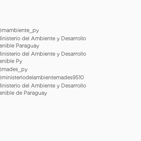
mambiente_py
inisterio del Ambiente y Desarrollo
enible Paraguay
inisterio del Ambiente y Desarrollo
enible Py
mades_py
ministeriodelambientemades9510
inisterio del Ambiente y Desarrollo
enible de Paraguay