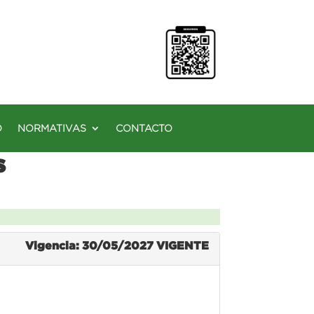
O
NORMATIVAS
CONTACTO
s
Vigencia: 30/05/2027
VIGENTE