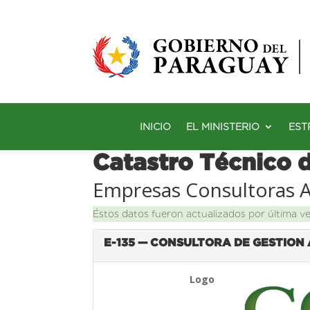
INICIO
EL MINISTERIO
EST
Catastro Técnico 
Empresas Consultoras 
Éstos datos fueron actualizados por última v
E-135 — CONSULTORA DE GESTION 
Logo