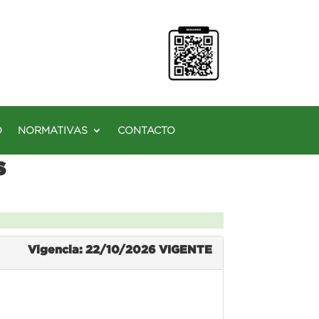
O
NORMATIVAS
CONTACTO
s
Vigencia: 22/10/2026
VIGENTE