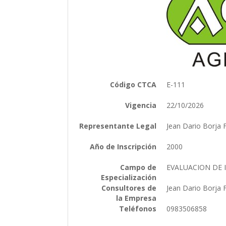
Código CTCA
E-111
Vigencia
22/10/2026
Representante Legal
Jean Dario Borja
Año de Inscripción
2000
Campo de
EVALUACION DE
Especialización
Consultores de
Jean Dario Borja
la Empresa
Teléfonos
0983506858