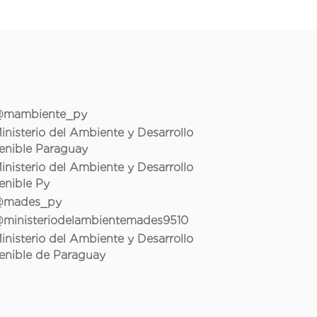
mambiente_py
inisterio del Ambiente y Desarrollo
enible Paraguay
inisterio del Ambiente y Desarrollo
enible Py
mades_py
ministeriodelambientemades9510
inisterio del Ambiente y Desarrollo
enible de Paraguay