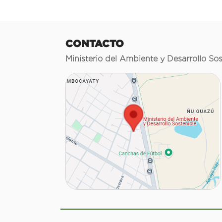
CONTACTO
Ministerio del Ambiente y Desarrollo Sos