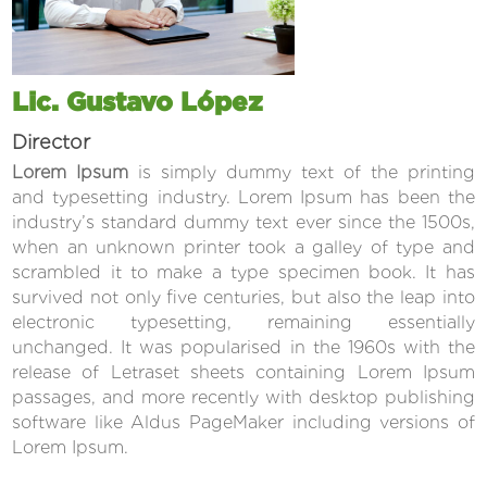
Lic. Gustavo López
Director
Lorem Ipsum
is simply dummy text of the printing
and typesetting industry. Lorem Ipsum has been the
industry’s standard dummy text ever since the 1500s,
when an unknown printer took a galley of type and
scrambled it to make a type specimen book. It has
survived not only five centuries, but also the leap into
electronic typesetting, remaining essentially
unchanged. It was popularised in the 1960s with the
release of Letraset sheets containing Lorem Ipsum
passages, and more recently with desktop publishing
software like Aldus PageMaker including versions of
Lorem Ipsum.