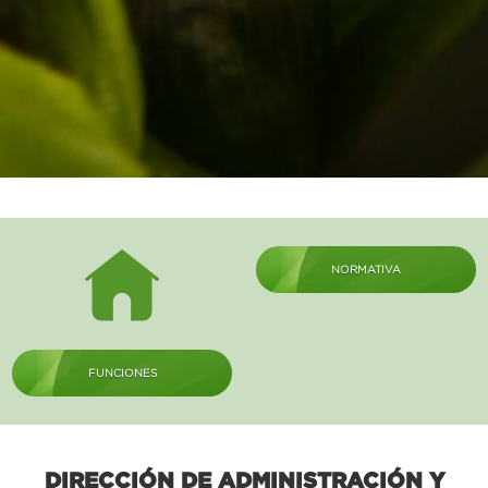
NORMATIVA
FUNCIONES
DIRECCIÓN DE ADMINISTRACIÓN Y