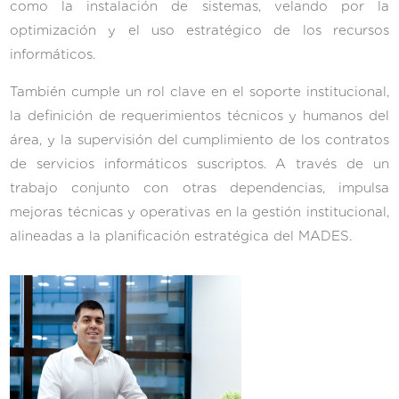
como la instalación de sistemas, velando por la
optimización y el uso estratégico de los recursos
informáticos.
También cumple un rol clave en el soporte institucional,
la definición de requerimientos técnicos y humanos del
área, y la supervisión del cumplimiento de los contratos
de servicios informáticos suscriptos. A través de un
trabajo conjunto con otras dependencias, impulsa
mejoras técnicas y operativas en la gestión institucional,
alineadas a la planificación estratégica del MADES.