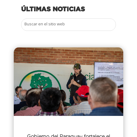
ÚLTIMAS NOTICIAS
Gobierno del Paraguay fortalece el