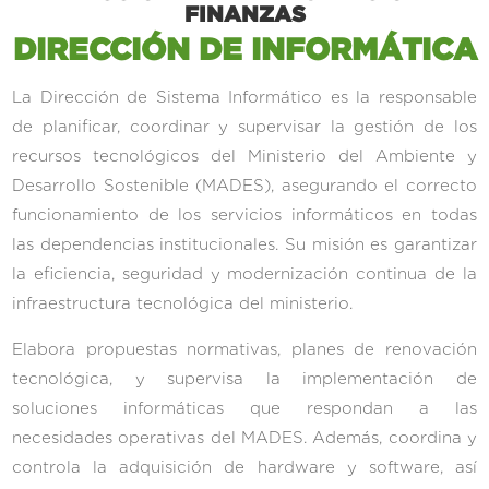
FINANZAS
DIRECCIÓN DE INFORMÁTICA
La Dirección de Sistema Informático es la responsable
de planificar, coordinar y supervisar la gestión de los
recursos tecnológicos del Ministerio del Ambiente y
Desarrollo Sostenible (MADES), asegurando el correcto
funcionamiento de los servicios informáticos en todas
las dependencias institucionales. Su misión es garantizar
la eficiencia, seguridad y modernización continua de la
infraestructura tecnológica del ministerio.
Elabora propuestas normativas, planes de renovación
tecnológica, y supervisa la implementación de
soluciones informáticas que respondan a las
necesidades operativas del MADES. Además, coordina y
controla la adquisición de hardware y software, así