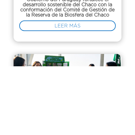
desarrollo sostenible del Chaco con la
conformación del Comité de Gestión de
la Reserva de la Biosfera del Chaco
LEER MÁS
MADES promueve ciencia, innovación y