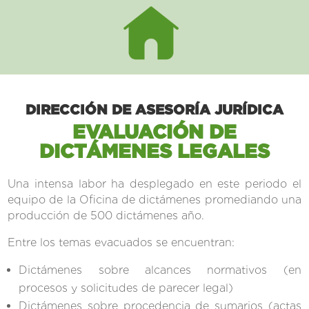
DIRECCIÓN DE ASESORÍA JURÍDICA
EVALUACIÓN DE
DICTÁMENES LEGALES
Una intensa labor ha desplegado en este periodo el
equipo de la Oficina de dictámenes promediando una
producción de 500 dictámenes año.
Entre los temas evacuados se encuentran:
Dictámenes sobre alcances normativos (en
procesos y solicitudes de parecer legal)
Dictámenes sobre procedencia de sumarios (actas