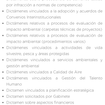
por infracción a normas de competencia)
Dictámenes vinculados a la adopción y acuerdos de
Convenios Interinstitucionales
Dictámenes relativos a procesos de evaluación de
impacto ambiental (carpetas técnicas de proyectos)
Dictámenes relativos a procesos de evaluación de
impacto ambiental (procedimientos varios)
Dictámenes vinculados a actividades de vida
silvestre, pesca y áreas protegidas
Dictámenes vinculados a servicios ambientales y
gestión ambiental
Dictámenes vinculados a Calidad de Aire
Dictámenes vinculados a Gestión del Talento
Humano
Dictamen vinculados a planificación estratégica
Dictamen solicitados por Gabinete
Dictamen sobre aspectos financieros