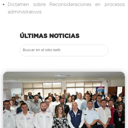
Dictamen sobre Reconsideraciones en procesos
administrativos
ÚLTIMAS NOTICIAS