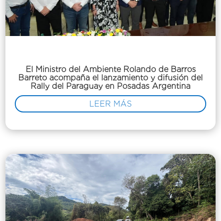
El Ministro del Ambiente Rolando de Barros
Barreto acompaña el lanzamiento y difusión del
Rally del Paraguay en Posadas Argentina
LEER MÁS