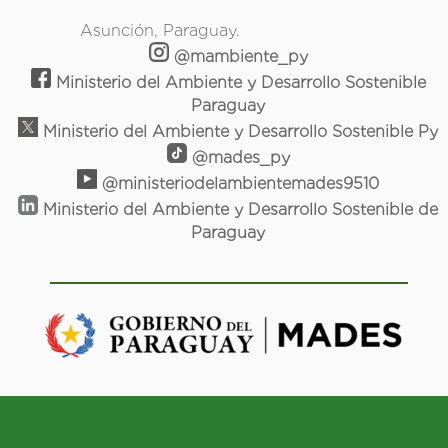
Asunción, Paraguay.
@mambiente_py
Ministerio del Ambiente y Desarrollo Sostenible
Paraguay
Ministerio del Ambiente y Desarrollo Sostenible Py
@mades_py
@ministeriodelambientemades9510
Ministerio del Ambiente y Desarrollo Sostenible de
Paraguay