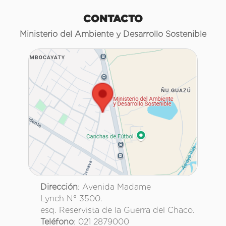
CONTACTO
Ministerio del Ambiente y Desarrollo Sostenible
Dirección
: Avenida Madame
Lynch N° 3500.
esq. Reservista de la Guerra del Chaco.
Teléfono
: 021 2879000