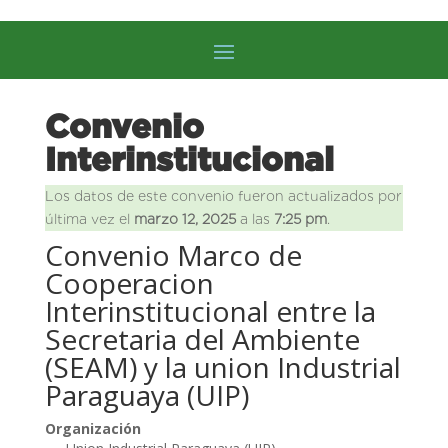
Convenio
Interinstitucional
Los datos de este convenio fueron actualizados por
última vez el
marzo 12, 2025
a las
7:25 pm
.
Convenio Marco de
Cooperacion
Interinstitucional entre la
Secretaria del Ambiente
(SEAM) y la union Industrial
Paraguaya (UIP)
Organización