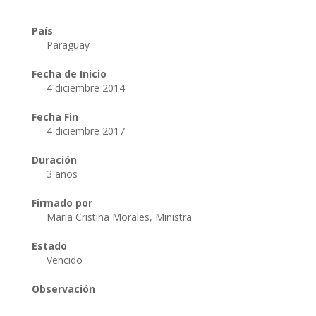
País
Paraguay
Fecha de Inicio
4 diciembre 2014
Fecha Fin
4 diciembre 2017
Duración
3 años
Firmado por
Maria Cristina Morales, Ministra
Estado
Vencido
Observación