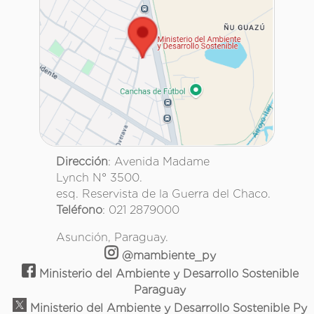
Dirección
: Avenida Madame
Lynch N° 3500.
esq. Reservista de la Guerra del Chaco.
Teléfono
: 021 2879000
Asunción, Paraguay.
@mambiente_py
Ministerio del Ambiente y Desarrollo Sostenible
Paraguay
Ministerio del Ambiente y Desarrollo Sostenible Py