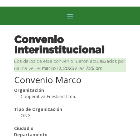
Convenio
Interinstitucional
Los datos de este convenio fueron actualizados por
última vez el
marzo 12, 2025
a las
7:25 pm
.
Convenio Marco
Organización
Cooperativa Friesland Ltda.
Tipo de Organización
ONG
Ciudad o
Departamento