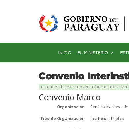
INICIO
EL MINISTERIO
EST
Convenio Interinst
Los datos de este convenio fueron actualizad
Convenio Marco
Organización
Servicio Nacional d
Tipo de Organización
Institución Pública