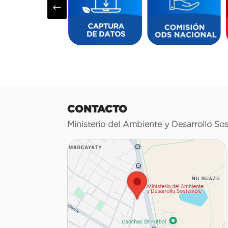
#
CONTACTO
Ministerio del Ambiente y Desarrollo Sos