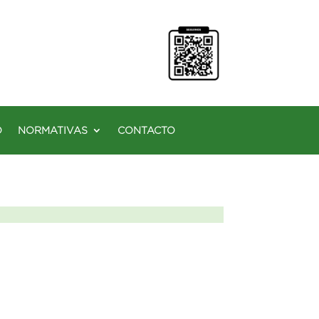
O
NORMATIVAS
CONTACTO