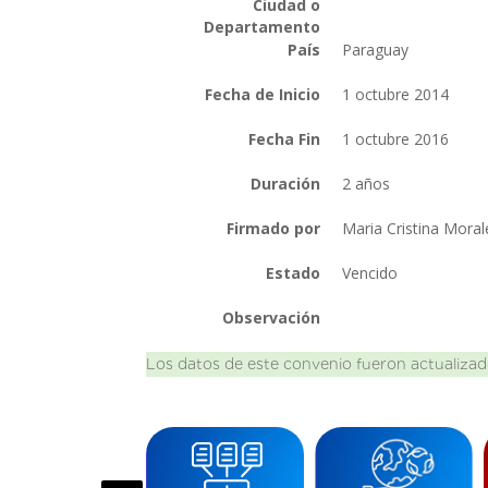
Ciudad o
Departamento
País
Paraguay
Fecha de Inicio
1 octubre 2014
Fecha Fin
1 octubre 2016
Duración
2 años
Firmado por
Maria Cristina Moral
Estado
Vencido
Observación
Los datos de este convenio fueron actualizad