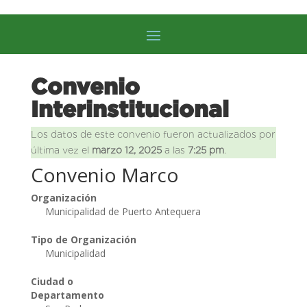
Convenio
Interinstitucional
Los datos de este convenio fueron actualizados por
última vez el
marzo 12, 2025
a las
7:25 pm
.
Convenio Marco
Organización
Municipalidad de Puerto Antequera
Tipo de Organización
Municipalidad
Ciudad o
Departamento