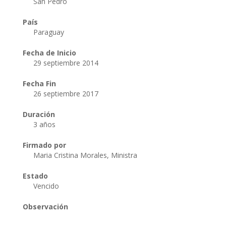
San Pedro
País
Paraguay
Fecha de Inicio
29 septiembre 2014
Fecha Fin
26 septiembre 2017
Duración
3 años
Firmado por
Maria Cristina Morales, Ministra
Estado
Vencido
Observación