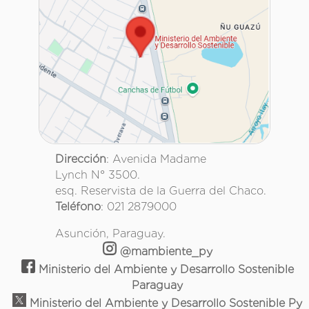
Dirección
: Avenida Madame
Lynch N° 3500.
esq. Reservista de la Guerra del Chaco.
Teléfono
: 021 2879000
Asunción, Paraguay.
@mambiente_py
Ministerio del Ambiente y Desarrollo Sostenible
Paraguay
Ministerio del Ambiente y Desarrollo Sostenible Py