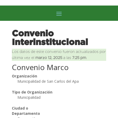
Convenio
Interinstitucional
Los datos de este convenio fueron actualizados por
última vez el
marzo 12, 2025
a las
7:25 pm
.
Convenio Marco
Organización
Municipalidad de San Carlos del Apa
Tipo de Organización
Municipalidad
Ciudad o
Departamento