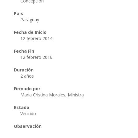
Concepción
País
Paraguay
Fecha de Inicio
12 febrero 2014
Fecha Fin
12 febrero 2016
Duración
2 años
Firmado por
Maria Cristina Morales, Ministra
Estado
Vencido
Observación