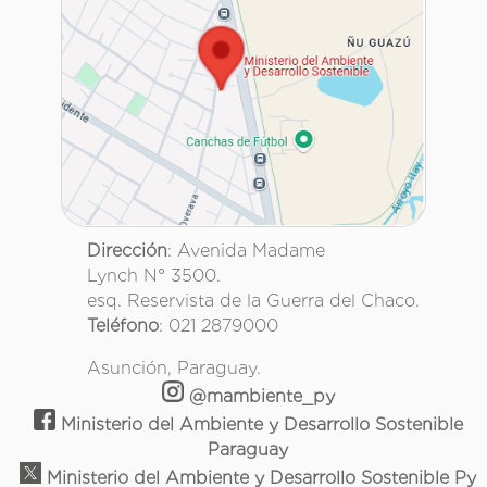
Dirección
: Avenida Madame
Lynch N° 3500.
esq. Reservista de la Guerra del Chaco.
Teléfono
: 021 2879000
Asunción, Paraguay.
@mambiente_py
Ministerio del Ambiente y Desarrollo Sostenible
Paraguay
Ministerio del Ambiente y Desarrollo Sostenible Py