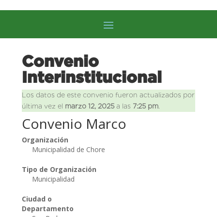
Convenio
Interinstitucional
Los datos de este convenio fueron actualizados por
última vez el
marzo 12, 2025
a las
7:25 pm
.
Convenio Marco
Organización
Municipalidad de Chore
Tipo de Organización
Municipalidad
Ciudad o
Departamento