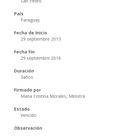
San Pedro
País
Paraguay
Fecha de Inicio
29 septiembre 2013
Fecha Fin
29 septiembre 2016
Duración
3años
Firmado por
Maria Cristina Morales, Ministra
Estado
Vencido
Observación