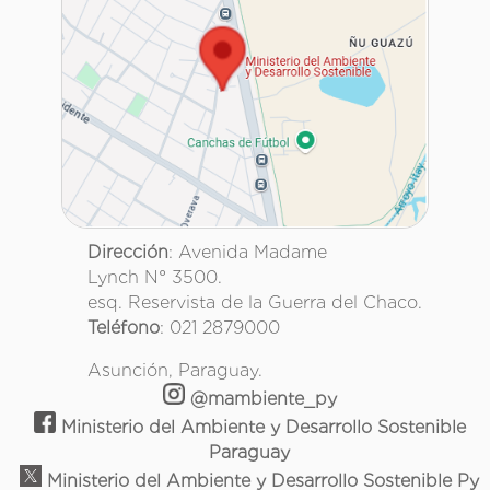
Dirección
: Avenida Madame
Lynch N° 3500.
esq. Reservista de la Guerra del Chaco.
Teléfono
: 021 2879000
Asunción, Paraguay.
@mambiente_py
Ministerio del Ambiente y Desarrollo Sostenible
Paraguay
Ministerio del Ambiente y Desarrollo Sostenible Py