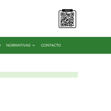
O
NORMATIVAS
CONTACTO