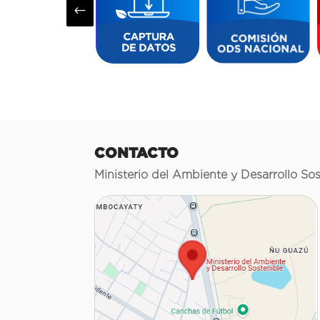
#
CONTACTO
Ministerio del Ambiente y Desarrollo Sos