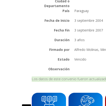
Ciudad o
Departamento
País
Paraguay
Fecha de Inicio
3 septiembre 2004
Fecha Fin
3 septiembre 2007
Duración
3 años
Firmado por
Alfredo Molinas, Mi
Estado
Vencido
Observación
Los datos de este convenio fueron actualizad