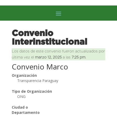
Convenio
Interinstitucional
Los datos de este convenio fueron actualizados por
última vez el
marzo 12, 2025
a las
7:25 pm
.
Convenio Marco
Organización
Transparencia Paraguay
Tipo de Organización
ONG
Ciudad o
Departamento