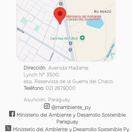
Dirección
: Avenida Madame
Lynch N° 3500.
esq. Reservista de la Guerra del Chaco.
Teléfono
: 021 2879000
Asunción, Paraguay.
@mambiente_py
Ministerio del Ambiente y Desarrollo Sostenible
Paraguay
Ministerio del Ambiente y Desarrollo Sostenible Py