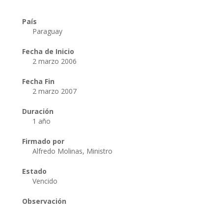
País
Paraguay
Fecha de Inicio
2 marzo 2006
Fecha Fin
2 marzo 2007
Duración
1 año
Firmado por
Alfredo Molinas, Ministro
Estado
Vencido
Observación