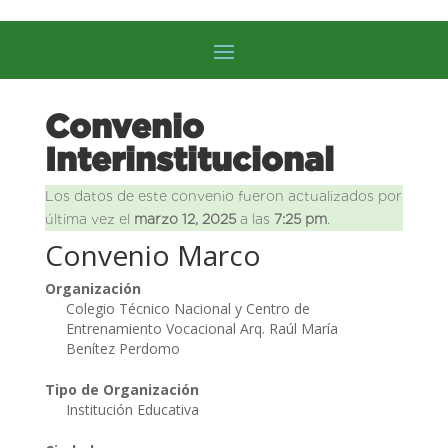
Convenio
Interinstitucional
Los datos de este convenio fueron actualizados por
última vez el
marzo 12, 2025
a las
7:25 pm
.
Convenio Marco
Organización
Colegio Técnico Nacional y Centro de
Entrenamiento Vocacional Arq. Raúl María
Benítez Perdomo
Tipo de Organización
Institución Educativa