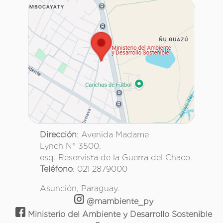
Dirección
: Avenida Madame
Lynch N° 3500.
esq. Reservista de la Guerra del Chaco.
Teléfono
: 021 2879000
Asunción, Paraguay.
@mambiente_py
Ministerio del Ambiente y Desarrollo Sostenible