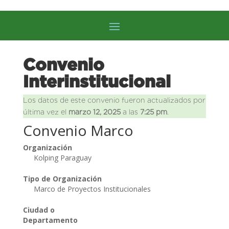
Convenio
Interinstitucional
Los datos de este convenio fueron actualizados por
última vez el
marzo 12, 2025
a las
7:25 pm
.
Convenio Marco
Organización
Kolping Paraguay
Tipo de Organización
Marco de Proyectos Institucionales
Ciudad o
Departamento