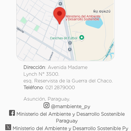
Dirección
: Avenida Madame
Lynch N° 3500.
esq. Reservista de la Guerra del Chaco.
Teléfono
: 021 2879000
Asunción, Paraguay.
@mambiente_py
Ministerio del Ambiente y Desarrollo Sostenible
Paraguay
Ministerio del Ambiente y Desarrollo Sostenible Py