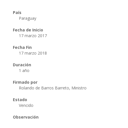
País
Paraguay
Fecha de Inicio
17 marzo 2017
Fecha Fin
17 marzo 2018
Duración
1 año
Firmado por
Rolando de Barros Barreto, Ministro
Estado
Vencido
Observación