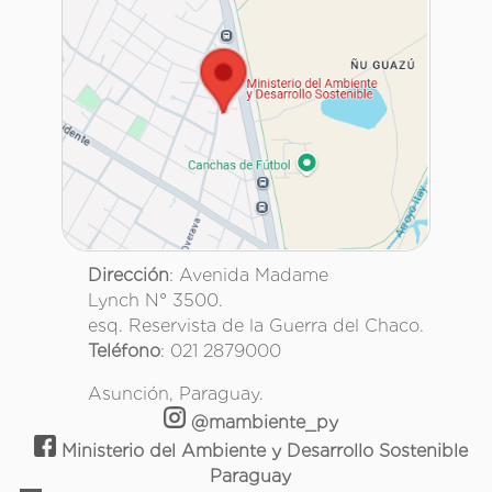
Dirección
: Avenida Madame
Lynch N° 3500.
esq. Reservista de la Guerra del Chaco.
Teléfono
: 021 2879000
Asunción, Paraguay.
@mambiente_py
Ministerio del Ambiente y Desarrollo Sostenible
Paraguay