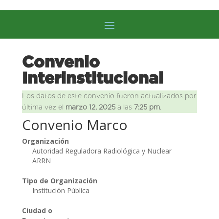
Convenio
Interinstitucional
Los datos de este convenio fueron actualizados por
última vez el
marzo 12, 2025
a las
7:25 pm
.
Convenio Marco
Organización
Autoridad Reguladora Radiológica y Nuclear
ARRN
Tipo de Organización
Institución Pública
Ciudad o