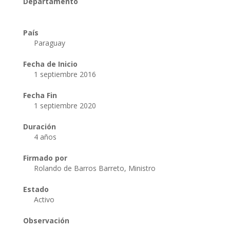
Departamento
País
Paraguay
Fecha de Inicio
1 septiembre 2016
Fecha Fin
1 septiembre 2020
Duración
4 años
Firmado por
Rolando de Barros Barreto, Ministro
Estado
Activo
Observación