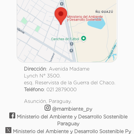
Dirección
: Avenida Madame
Lynch N° 3500.
esq. Reservista de la Guerra del Chaco.
Teléfono
: 021 2879000
Asunción, Paraguay.
@mambiente_py
Ministerio del Ambiente y Desarrollo Sostenible
Paraguay
Ministerio del Ambiente y Desarrollo Sostenible Py