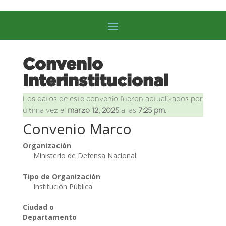
Convenio
Interinstitucional
Los datos de este convenio fueron actualizados por
última vez el
marzo 12, 2025
a las
7:25 pm
.
Convenio Marco
Organización
Ministerio de Defensa Nacional
Tipo de Organización
Institución Pública
Ciudad o
Departamento