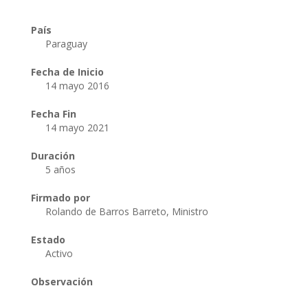
País
Paraguay
Fecha de Inicio
14 mayo 2016
Fecha Fin
14 mayo 2021
Duración
5 años
Firmado por
Rolando de Barros Barreto, Ministro
Estado
Activo
Observación