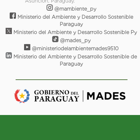
Asunción, Paraguay.
@mambiente_py
Ministerio del Ambiente y Desarrollo Sostenible
Paraguay
Ministerio del Ambiente y Desarrollo Sostenible Py
@mades_py
@ministeriodelambientemades9510
Ministerio del Ambiente y Desarrollo Sostenible de
Paraguay