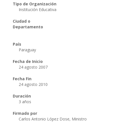
Tipo de Organización
Institución Educativa
Ciudad o
Departamento
País
Paraguay
Fecha de Inicio
24 agosto 2007
Fecha Fin
24 agosto 2010
Duración
3 años
Firmado por
Carlos Antonio López Dose, Ministro