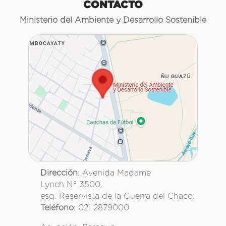
CONTACTO
Ministerio del Ambiente y Desarrollo Sostenible
Dirección
: Avenida Madame
Lynch N° 3500.
esq. Reservista de la Guerra del Chaco.
Teléfono
: 021 2879000