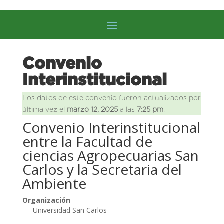
Convenio
Interinstitucional
Los datos de este convenio fueron actualizados por
última vez el
marzo 12, 2025
a las
7:25 pm
.
Convenio Interinstitucional
entre la Facultad de
ciencias Agropecuarias San
Carlos y la Secretaria del
Ambiente
Organización
Universidad San Carlos