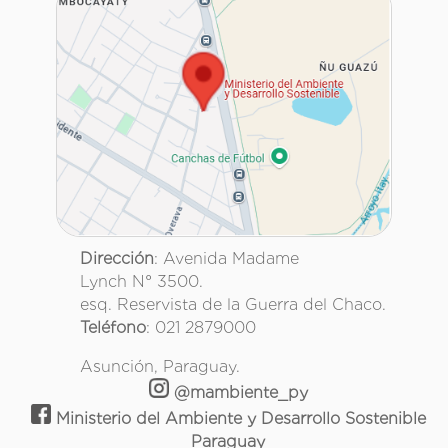
Dirección
: Avenida Madame
Lynch N° 3500.
esq. Reservista de la Guerra del Chaco.
Teléfono
: 021 2879000
Asunción, Paraguay.
@mambiente_py
Ministerio del Ambiente y Desarrollo Sostenible
Paraguay