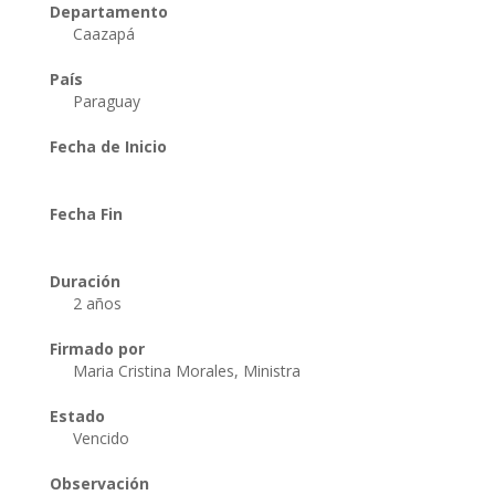
Departamento
Caazapá
País
Paraguay
Fecha de Inicio
Fecha Fin
Duración
2 años
Firmado por
Maria Cristina Morales, Ministra
Estado
Vencido
Observación