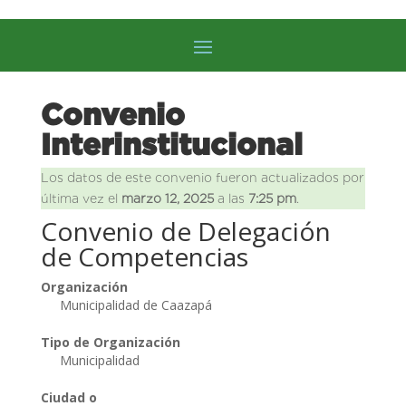
Convenio
Interinstitucional
Los datos de este convenio fueron actualizados por
última vez el
marzo 12, 2025
a las
7:25 pm
.
Convenio de Delegación
de Competencias
Organización
Municipalidad de Caazapá
Tipo de Organización
Municipalidad
Ciudad o