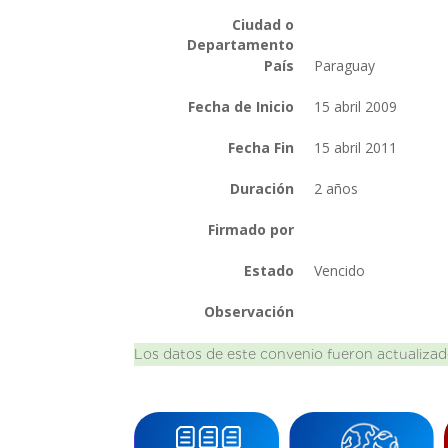
Ciudad o
Departamento
País
Paraguay
Fecha de Inicio
15 abril 2009
Fecha Fin
15 abril 2011
Duración
2 años
Firmado por
Estado
Vencido
Observación
Los datos de este convenio fueron actualizad