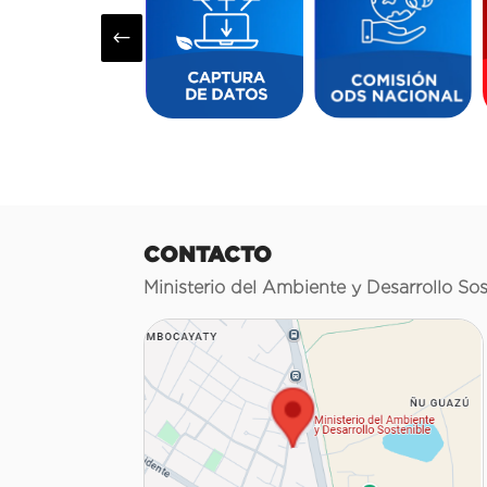
#
CONTACTO
Ministerio del Ambiente y Desarrollo Sos