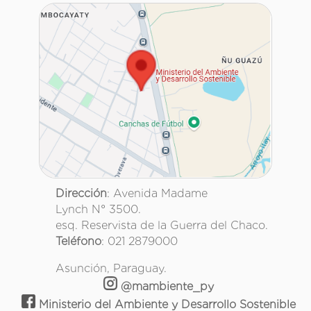
Dirección
: Avenida Madame
Lynch N° 3500.
esq. Reservista de la Guerra del Chaco.
Teléfono
: 021 2879000
Asunción, Paraguay.
@mambiente_py
Ministerio del Ambiente y Desarrollo Sostenible