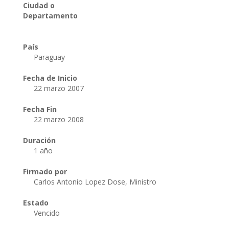
Ciudad o
Departamento
País
Paraguay
Fecha de Inicio
22 marzo 2007
Fecha Fin
22 marzo 2008
Duración
1 año
Firmado por
Carlos Antonio Lopez Dose, Ministro
Estado
Vencido