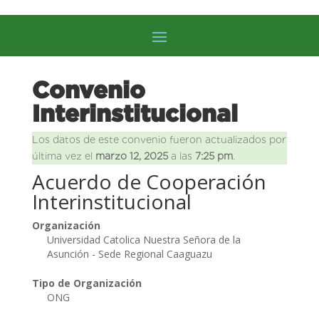
Convenio
Interinstitucional
Los datos de este convenio fueron actualizados por
última vez el
marzo 12, 2025
a las
7:25 pm
.
Acuerdo de Cooperación
Interinstitucional
Organización
Universidad Catolica Nuestra Señora de la
Asunción - Sede Regional Caaguazu
Tipo de Organización
ONG