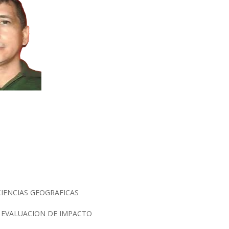
CIENCIAS GEOGRAFICAS
E EVALUACION DE IMPACTO