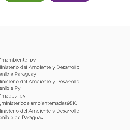
mambiente_py
inisterio del Ambiente y Desarrollo
enible Paraguay
inisterio del Ambiente y Desarrollo
enible Py
mades_py
ministeriodelambientemades9510
inisterio del Ambiente y Desarrollo
enible de Paraguay