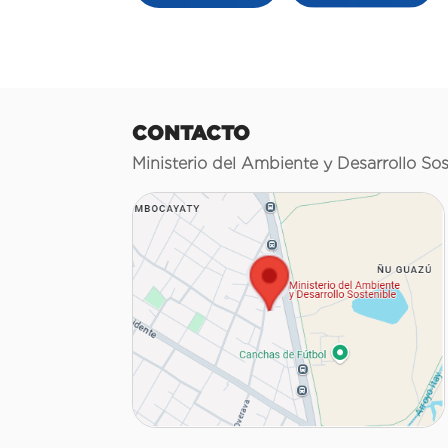
CONTACTO
Ministerio del Ambiente y Desarrollo Sos