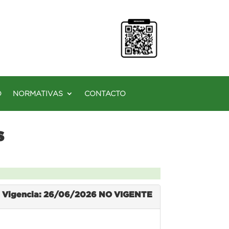
O
NORMATIVAS
CONTACTO
s
Vigencia: 26/06/2026
NO VIGENTE