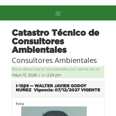
Catastro Técnico de
Consultores
Ambientales
Consultores Ambientales
Éstos datos fueron actualizados por última vez el
mayo 13, 2026
a las
2:24 pm
.
I-1568 — WALTER JAVIER GODOY
NUÑEZ
Vigencia: 07/12/2027
VIGENTE
Foto