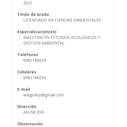
2021
Título de Grado
LICENCIADO EN CIENCIAS AMBIENTALES
Especializacion(es)
MAESTRIA EN ESTUDIOS ECOLOGICOS Y
GESTION AMBIENTAL
Teléfonos
0981186054
Celulares
0981186054
E-mail
walgodoy@gmail.com
Dirección
ASUNCION
Observación