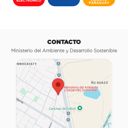
CONTACTO
Ministerio del Ambiente y Desarrollo Sostenible