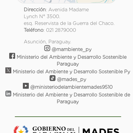
Dirección
: Avenida Madame
Lynch N° 3500.
esq. Reservista de la Guerra del Chaco.
Teléfono
: 021 2879000
Asunción, Paraguay.
@mambiente_py
Ministerio del Ambiente y Desarrollo Sostenible
Paraguay
Ministerio del Ambiente y Desarrollo Sostenible Py
@mades_py
@ministeriodelambientemades9510
Ministerio del Ambiente y Desarrollo Sostenible de
Paraguay