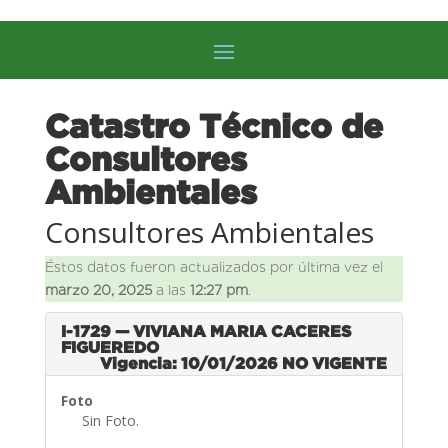
Catastro Técnico de
Consultores
Ambientales
Consultores Ambientales
Éstos datos fueron actualizados por última vez el
marzo 20, 2025
a las
12:27 pm
.
I-1729 — VIVIANA MARIA CACERES
FIGUEREDO
Vigencia: 10/01/2026
NO VIGENTE
Foto
Sin Foto.