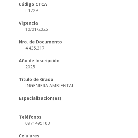
Código CTCA
I-1729
Vigencia
10/01/2026
Nro. de Documento
4.435.317
Año de Inscripción
2025
Título de Grado
INGENIERA AMBIENTAL
Especializacion(es)
Teléfonos
0971495103
Celulares