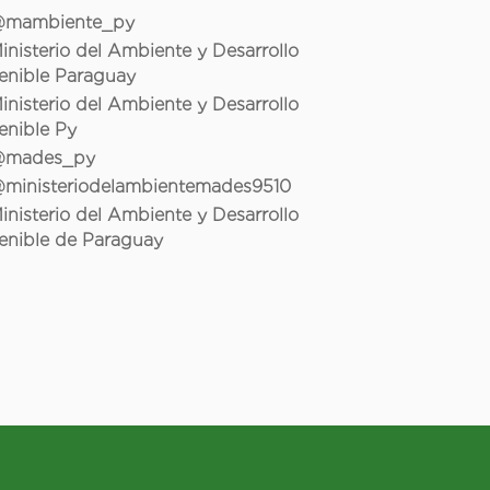
mambiente_py
inisterio del Ambiente y Desarrollo
enible Paraguay
inisterio del Ambiente y Desarrollo
enible Py
mades_py
ministeriodelambientemades9510
inisterio del Ambiente y Desarrollo
enible de Paraguay