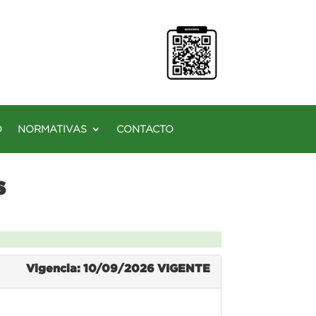
O
NORMATIVAS
CONTACTO
s
Vigencia: 10/09/2026
VIGENTE