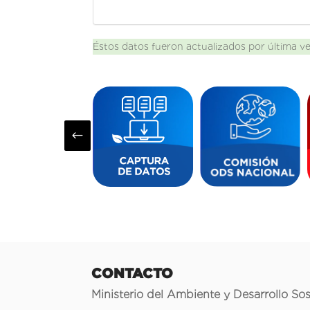
Éstos datos fueron actualizados por última v
#
CONTACTO
Ministerio del Ambiente y Desarrollo Sos