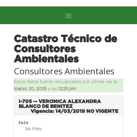
Catastro Técnico de
Consultores
Ambientales
Consultores Ambientales
Éstos datos fueron actualizados por última vez el
marzo 20, 2025
a las
12:25 pm
.
I-705 — VERONICA ALEXANDRA
BLANCO DE BENITEZ
Vigencia: 14/03/2019
NO VIGENTE
Foto
Sin Foto.