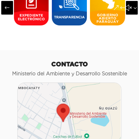
#
&#x3
CONTACTO
Ministerio del Ambiente y Desarrollo Sostenible