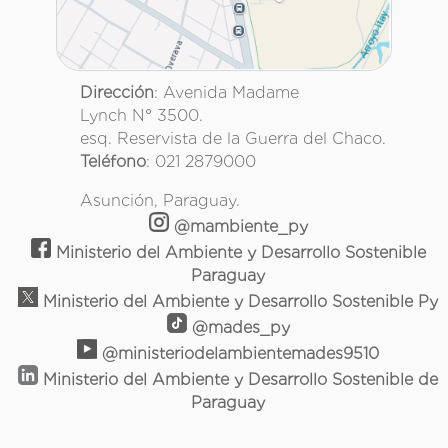
Dirección
: Avenida Madame
Lynch N° 3500.
esq. Reservista de la Guerra del Chaco.
Teléfono
: 021 2879000
Asunción, Paraguay.
@mambiente_py
Ministerio del Ambiente y Desarrollo Sostenible
Paraguay
Ministerio del Ambiente y Desarrollo Sostenible Py
@mades_py
@ministeriodelambientemades9510
Ministerio del Ambiente y Desarrollo Sostenible de
Paraguay