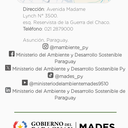
Dirección
: Avenida Madame
Lynch N° 3500.
esq. Reservista de la Guerra del Chaco.
Teléfono
: 021 2879000
Asunción, Paraguay.
@mambiente_py
Ministerio del Ambiente y Desarrollo Sostenible
Paraguay
Ministerio del Ambiente y Desarrollo Sostenible Py
@mades_py
@ministeriodelambientemades9510
Ministerio del Ambiente y Desarrollo Sostenible de
Paraguay