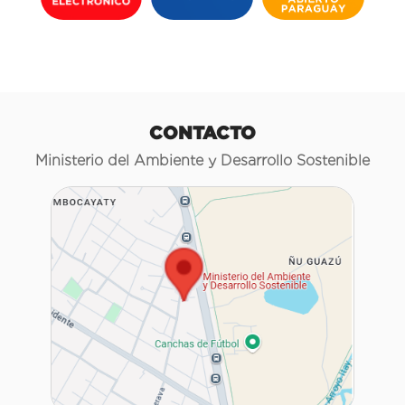
CONTACTO
Ministerio del Ambiente y Desarrollo Sostenible