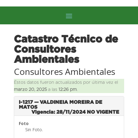
Catastro Técnico de
Consultores
Ambientales
Consultores Ambientales
Éstos datos fueron actualizados por última vez el
marzo 20, 2025
a las
12:26 pm
.
I-1217 — VALDINEIA MOREIRA DE
MATOS
Vigencia: 28/11/2024
NO VIGENTE
Foto
Sin Foto.